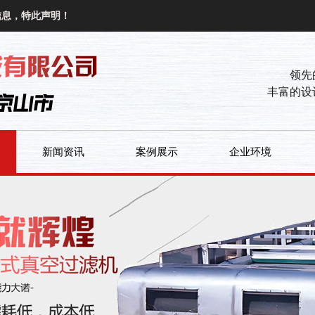
信息，特此声明！
领先
丰富的设
新闻资讯
案例展示
企业环境