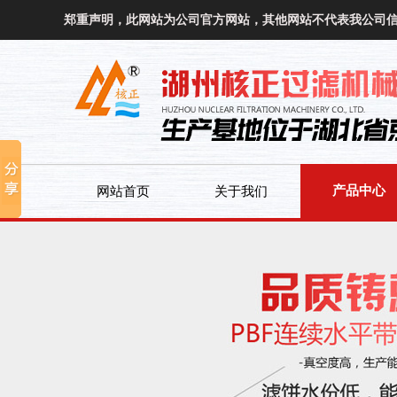
郑重声明，此网站为公司官方网站，其他网站不代表我公司
产品中心
网站首页
关于我们