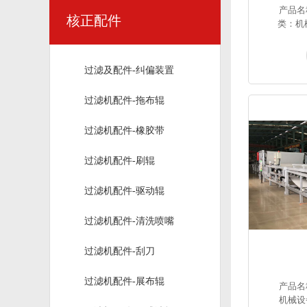
产品名
核正配件
类：机
过滤及配件-纠偏装置
过滤机配件-拖布辊
过滤机配件-橡胶带
过滤机配件-刷辊
过滤机配件-驱动辊
过滤机配件-清洗喷嘴
过滤机配件-刮刀
过滤机配件-展布辊
产品名
机械设