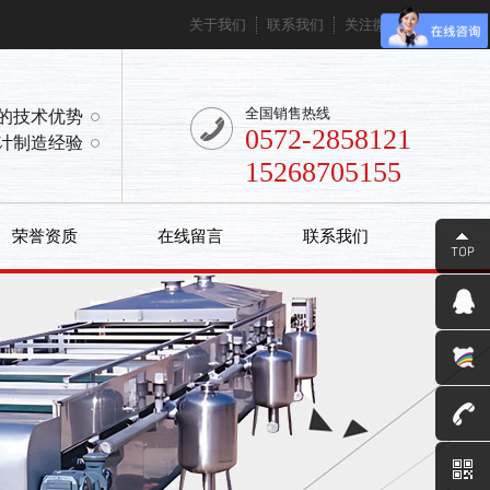
关于我们
联系我们
关注微信
全国销售热线
的技术优势
0572-2858121
计制造经验
15268705155
荣誉资质
在线留言
联系我们