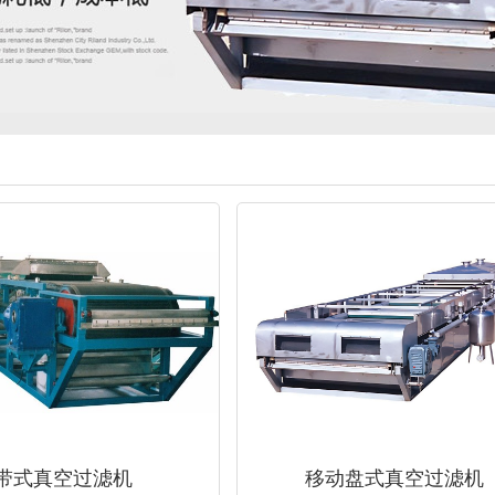
带式真空过滤机
移动盘式真空过滤机