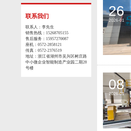
26
联系我们
2026-01
联系人：李先生
销售热线：15268705155
售后服务：15957270087
座机：0572-2858121
传真：0572-2376519
地址：浙江省湖州市吴兴区树庄路
中小微企业智能制造产业园二期28
号楼
08
2026-01