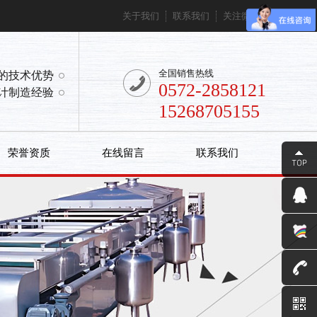
关于我们
联系我们
关注微信
全国销售热线
的技术优势
0572-2858121
计制造经验
15268705155
荣誉资质
在线留言
联系我们