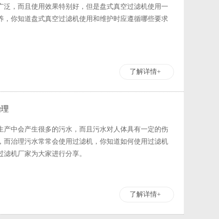
广泛，而且使用效果特别好，但是盘式真空过滤机使用一
养，你知道盘式真空过滤机使用和维护时应遵循哪些要求
了解详情+
治理
生产中会产生很多的污水，而且污水对人体具有一定的伤
，而治理污水常常会使用过滤机，你知道如何使用过滤机
过滤机厂家为大家进行分享。
了解详情+