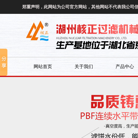
郑重声明，此网站为公司官方网站，其他网站不代表我公司
网站首页
关于我们
产品中心