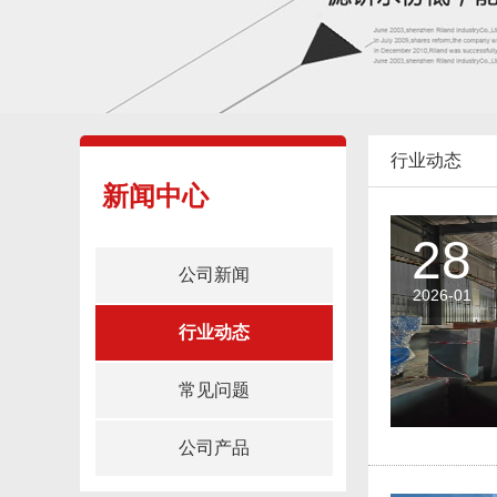
行业动态
新闻中心
28
公司新闻
2026-01
行业动态
常见问题
公司产品