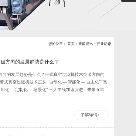
您的位置：
首页
»
新闻资讯
»
行业动态
突破方向的发展趋势是什么？
方向的发展趋势是什么？带式真空过滤机技术突破方向的
0）带式真空过滤机技术正从 “自动化 — 智能化 — 自主化”“高
“通用化 — 定制化 — 场景化” 三大主线加速演进，未来五年
了解详情+