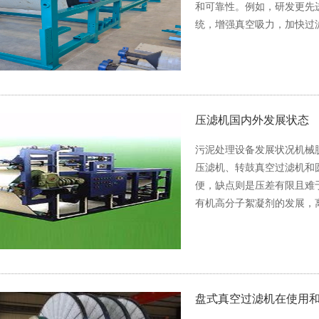
和可靠性。例如，研发更先
统，增强真空吸力，加快过滤
压滤机国内外发展状态
污泥处理设备发展状况机械
压滤机、转鼓真空过滤机和
便，缺点则是压差有限且难
有机高分子絮凝剂的发展，
盘式真空过滤机在使用和