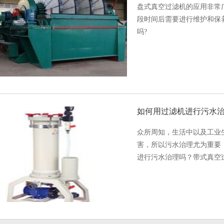
盘式真空过滤机的应用非常
段时间后需要进行维护和保
吗?
如何用过滤机进行污水
众所周知，生活中以及工业
害，所以污水治理尤为重要
进行污水治理吗？带式真空