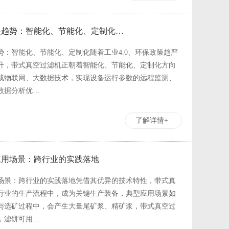
展趋势：智能化、节能化、定制化…
：智能化、节能化、定制化随着工业4.0、环保政策趋严
升，带式真空过滤机正朝着智能化、节能化、定制化方向
成物联网、大数据技术，实现设备运行参数的远程监测、
数据分析优…
了解详情+
应用场景：跨行业的实践落地
场景：跨行业的实践落地凭借其优异的技术特性，带式真
行业的生产流程中，成为关键生产装备，典型应用场景如
采与选矿过程中，会产生大量尾矿浆、精矿浆，带式真空过
，滤饼可用…