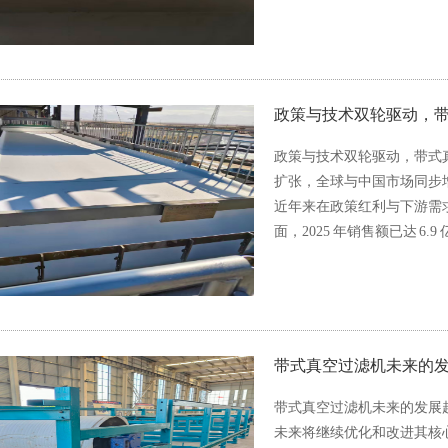
政策与技术双轮驱动，
政策与技术双轮驱动，带式
扩张，全球与中国市场同步
近年来在政策红利与下游需
面，2025 年销售额已达 6.
带式真空过滤机未来的
带式真空过滤机未来的发展趋
未来将继续优化和改进其核