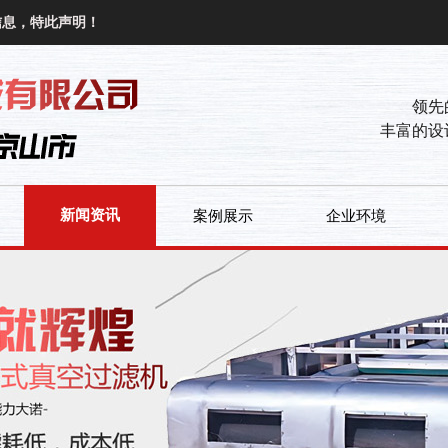
信息，特此声明！
领先
丰富的设
新闻资讯
案例展示
企业环境