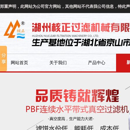
郑重声明，此网站为公司官方网站，其他网站不代表我公司信息，特此声
网站首页
关于我们
产品中心