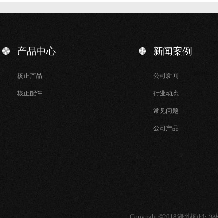
产品中心
新闻案例
核正产品
公司新闻
核正配件
行业动态
常见问题
公司产品
Copyright ©2018 湖州核