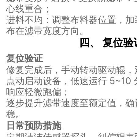
心线重合；
进料不均：调整布料器位置，加
布在滤带宽度方向。
四、 复位
复位验证
修复完成后，手动转动驱动辊，
点动启动设备，低速运行 5~1
响应轻微跑偏；
逐步提升滤带速度至额定值，确
稳。
日常预防措施