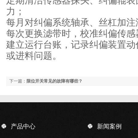
定期清洁传感器探头、纠偏辊表
力；
每月对纠偏系统轴承、丝杠加注润
每次更换滤带时，校准纠偏传感
建立运行台账，记录纠偏装置动
或进料问题。
下一篇：
限位开关常见的故障有哪些？
产品中心
新闻案例