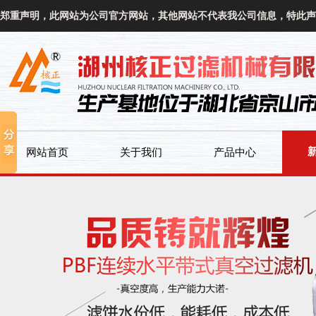
郑重声明，此网站为公司官方网站，其他网站不代表我公司信息，特此声
网站首页
关于我们
产品中心